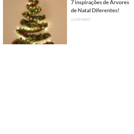
7 inspirações de Árvores
de Natal Diferentes!
11/29/2023