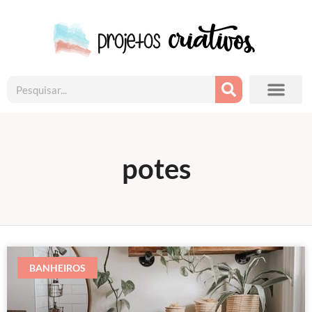
potes
BANHEIROS