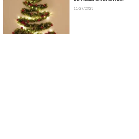
11/29/2023