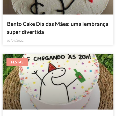
Bento Cake Dia das Mães: uma lembrança
super divertida
05/04/2022
FESTAS