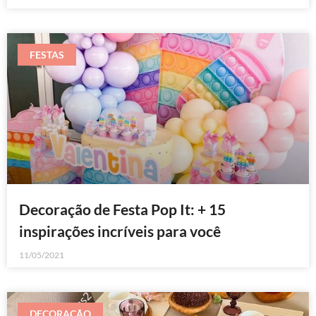
FESTAS
Decoração de Festa Pop It: + 15
inspirações incríveis para você
11/05/2021
DECORAÇÃO