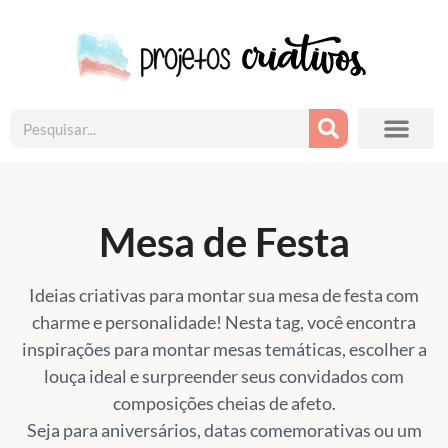
Mesa de Festa
Ideias criativas para montar sua mesa de festa com
charme e personalidade! Nesta tag, você encontra
inspirações para montar mesas temáticas, escolher a
louça ideal e surpreender seus convidados com
composições cheias de afeto.
Seja para aniversários, datas comemorativas ou um