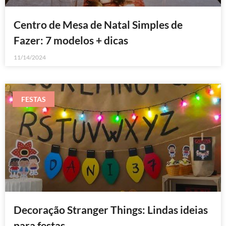
Centro de Mesa de Natal Simples de
Fazer: 7 modelos + dicas
11/14/2024
FESTAS
Decoração Stranger Things: Lindas ideias
para festas