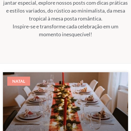
jantar especial, explore nossos posts com dicas práticas
e estilos variados, do rústico ao minimalista, da mesa
tropical à mesa posta romântica.
Inspire-se e transforme cada celebração em um
momento inesquecível!
NATAL