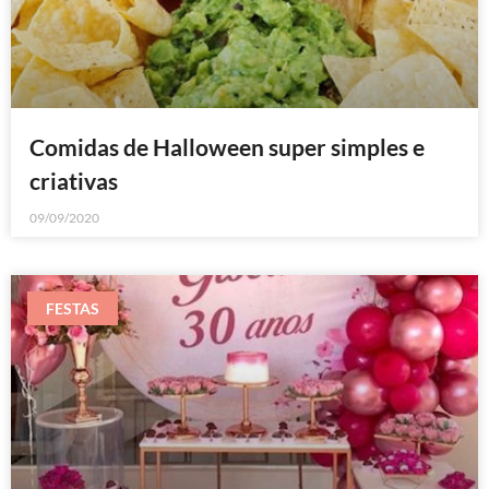
Comidas de Halloween super simples e
criativas
09/09/2020
FESTAS