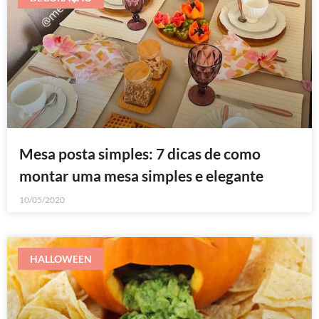
Mesa posta simples: 7 dicas de como
montar uma mesa simples e elegante
10/05/2020
HALLOWEEN