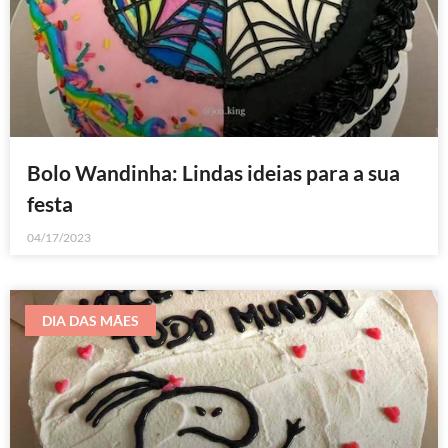
Bolo Wandinha: Lindas ideias para a sua
festa
04/17/2023
DIA DAS MÃES