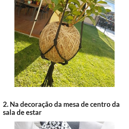
2. Na decoração da mesa de centro da
sala de estar