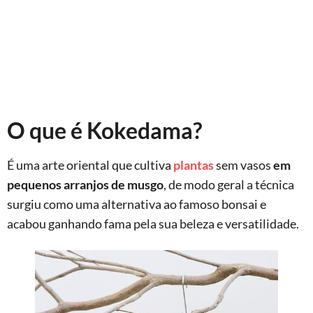
O que é Kokedama?
É uma arte oriental que cultiva
plantas
sem vasos
em
pequenos arranjos de musgo
, de modo geral a técnica
surgiu como uma alternativa ao famoso bonsai e
acabou ganhando fama pela sua beleza e versatilidade.