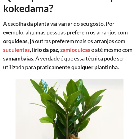
kokedama?
A escolha da planta vai variar do seu gosto. Por
exemplo, algumas pessoas preferem os arranjos com
orquídeas
, já outras preferem mais os arranjos com
suculentas
, lírio da paz,
zamioculcas
e até mesmo com
samambaias.
A verdade é que essa técnica pode ser
utilizada para
praticamente qualquer plantinha.