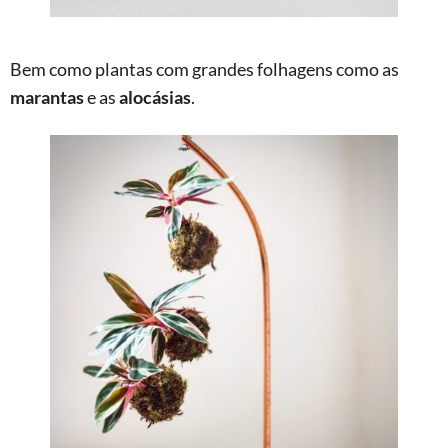
Bem como plantas com grandes folhagens como as
marantas
e as
alocásias
.