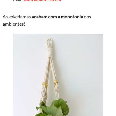
As kokedamas
acabam com a monotonia
dos
ambientes!