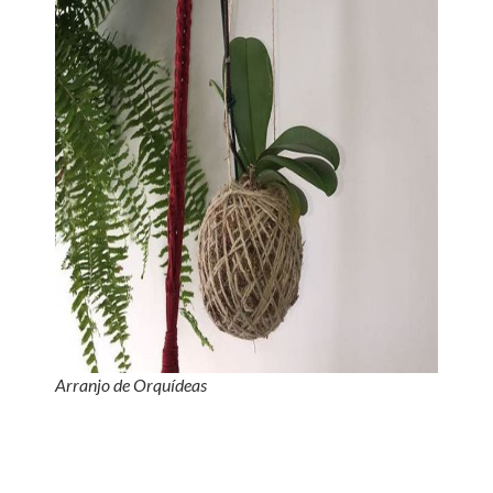
Arranjo de Orquídeas