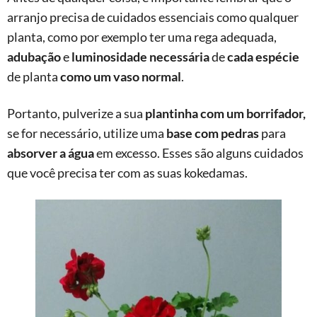
arranjo precisa de cuidados essenciais como qualquer
planta, como por exemplo ter uma rega adequada,
adubação
e
luminosidade
necessária
de
cada
espécie
de planta
como um vaso normal
.
Portanto, pulverize a sua
plantinha com um borrifador,
se for necessário, utilize uma
base com pedras
para
absorver a água
em excesso. Esses são alguns cuidados
que você precisa ter com as suas kokedamas.