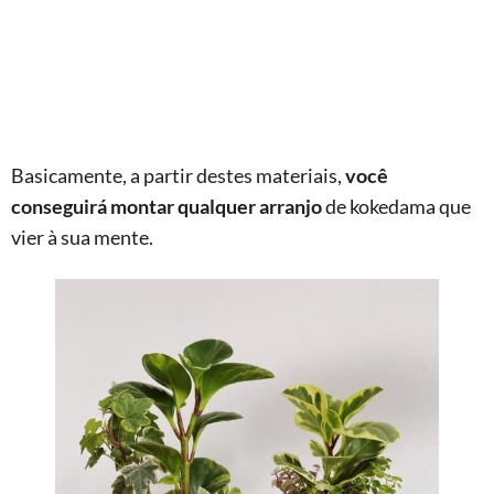
Basicamente, a partir destes materiais,
você
conseguirá montar qualquer arranjo
de kokedama que
vier à sua mente.