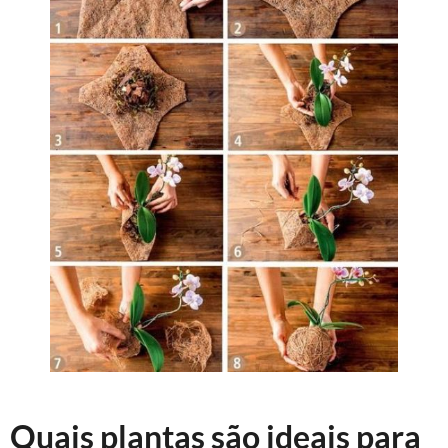
Quais plantas são ideais para