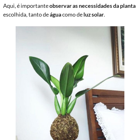
Aqui, é importante
observar as necessidades da planta
escolhida, tanto de
água
como de
luz solar
.