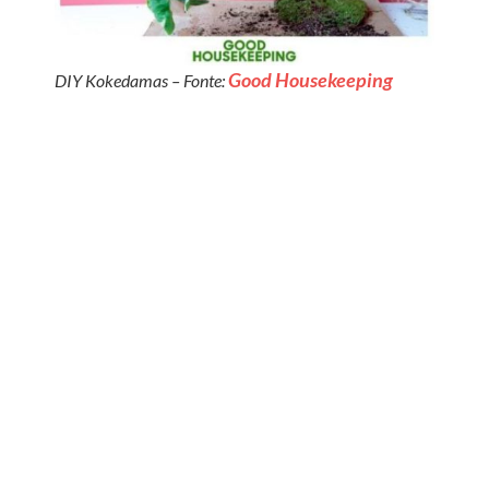
Good Housekeeping
DIY Kokedamas – Fonte: