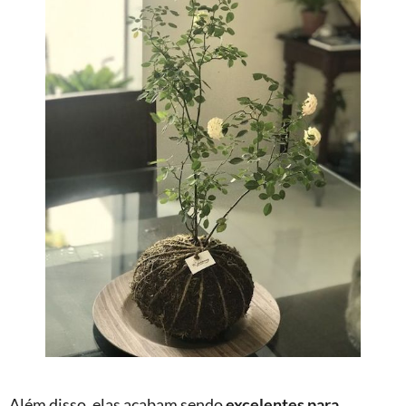
Além disso, elas acabam sendo
excelentes para