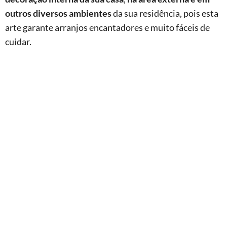
outros diversos ambientes
da sua residência, pois esta
arte garante arranjos encantadores e muito fáceis de
cuidar.