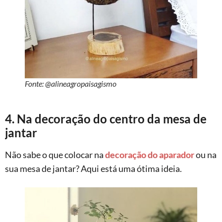
Fonte: @alineagropaisagismo
4. Na decoração do centro da mesa de
jantar
Não sabe o que colocar na
decoração do aparador
ou na
sua mesa de jantar? Aqui está uma ótima ideia.