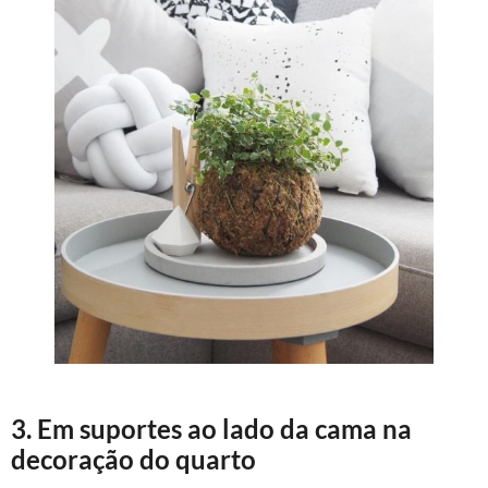
3. Em suportes ao lado da cama na
decoração do quarto