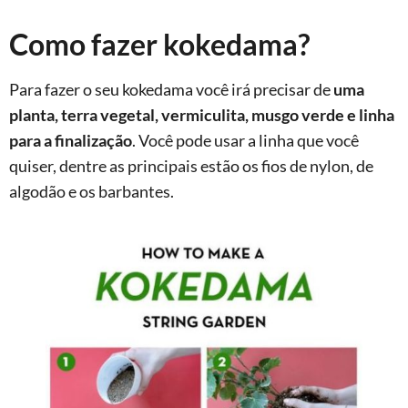
Como fazer kokedama?
Para fazer o seu kokedama você irá precisar de
uma
planta, terra vegetal, vermiculita, musgo verde e linha
para a finalização
. Você pode usar a linha que você
quiser, dentre as principais estão os fios de nylon, de
algodão e os barbantes.