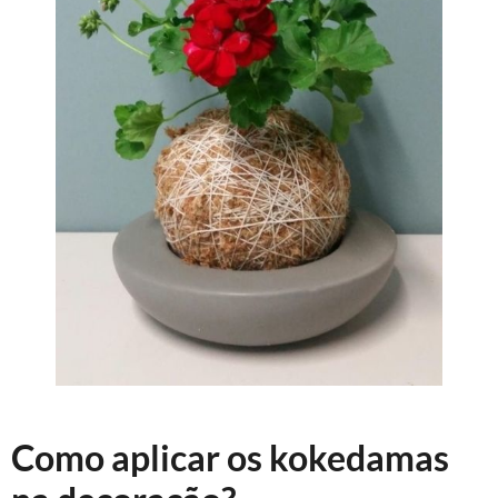
Como aplicar os kokedamas