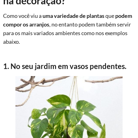
na decoração?
Como você viu a
uma variedade de plantas
que
podem
compor os arranjos
, no entanto podem também servir
para os mais variados ambientes como nos exemplos
abaixo.
1. No seu jardim em vasos pendentes.