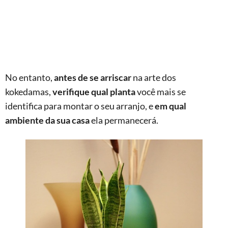
No entanto,
antes de se arriscar
na arte dos
kokedamas,
verifique qual planta
você mais se
identifica para montar o seu arranjo, e
em qual
ambiente da sua casa
ela permanecerá.