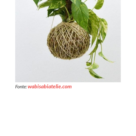
wabisabiatelie.com
Fonte: