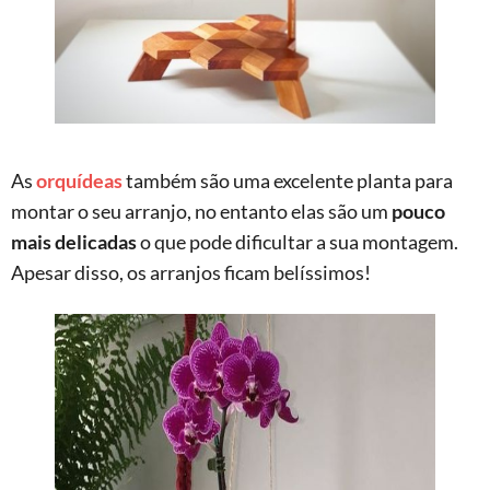
As
orquídeas
também são uma excelente planta para
montar o seu arranjo, no entanto elas são um
pouco
mais delicadas
o que pode dificultar a sua montagem.
Apesar disso, os arranjos ficam belíssimos!