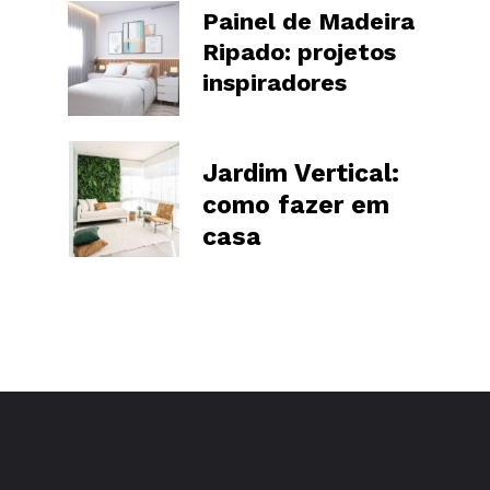
Painel de Madeira
Ripado: projetos
inspiradores
Jardim Vertical:
como fazer em
casa