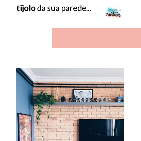
tijolo
da sua parede...