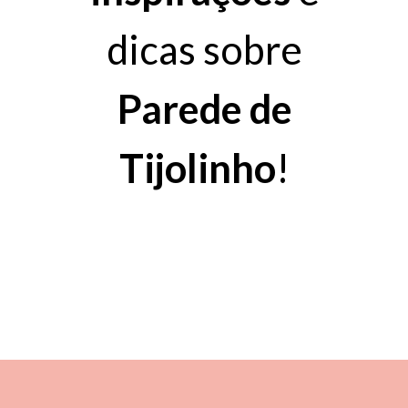
dicas sobre
Parede de
Tijolinho
!