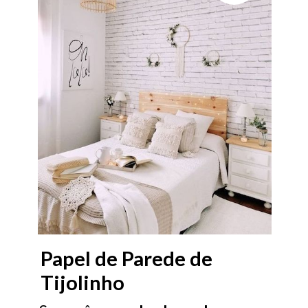
Papel de Parede de
Tijolinho