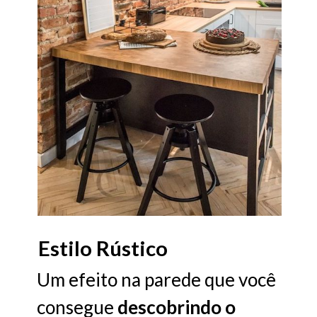
Estilo Rústico
Um efeito na parede que você
consegue
descobrindo
o