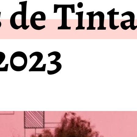
 de Tinta
2023