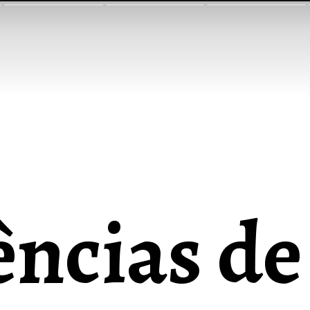
ncias de