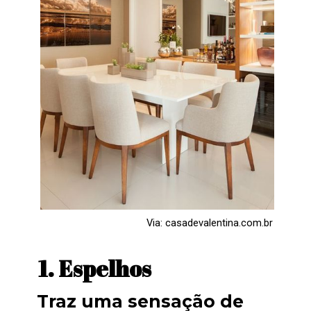
Via: casadevalentina.com.br
1. Espelhos
Traz uma sensação de 