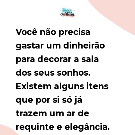
Você não precisa 
gastar um dinheirão 
para decorar a sala 
dos seus sonhos. 
Existem 
alguns
itens
que por si só 
já 
trazem
 um ar de 
requinte
e
elegância
.
