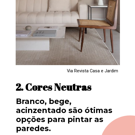
Via Revista Casa e Jardim
2. Cores Neutras
Branco, bege, 
acinzentado são ótimas 
opções para pintar as 
paredes.