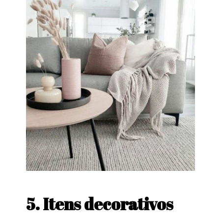
5. Itens decorativos