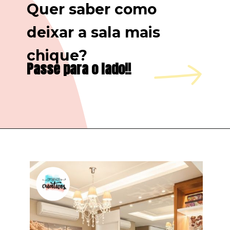
Quer saber como 
deixar a sala mais 
chique?
Passe para o lado!!