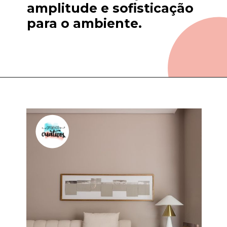
amplitude e sofisticação 
para o ambiente.